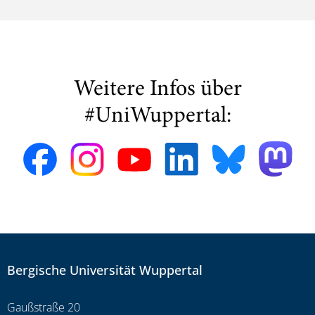
Weitere Infos über
#UniWuppertal:
Bergische Universität Wuppertal
Gaußstraße 20