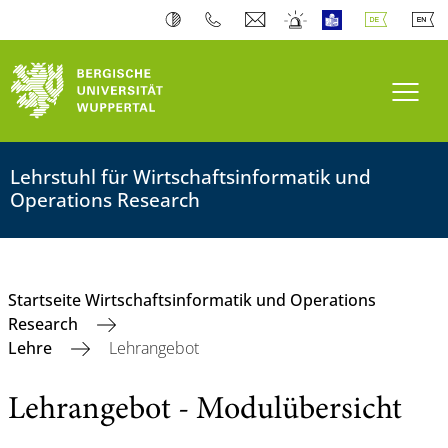
Navi
Lehrstuhl für Wirtschaftsinformatik und
Operations Research
Startseite Wirtschaftsinformatik und Operations
Research
Lehre
Lehrangebot
Lehrangebot - Modulübersicht