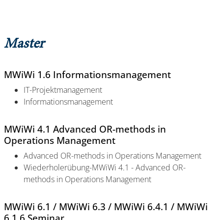
Master
MWiWi 1.6 Informationsmanagement
IT-Projektmanagement
Informationsmanagement
MWiWi 4.1 Advanced OR-methods in
Operations Management
Advanced OR-methods in Operations Management
Wiederholerübung-MWiWi 4.1 - Advanced OR-
methods in Operations Management
MWiWi 6.1 / MWiWi 6.3 / MWiWi 6.4.1 / MWiWi
6.1.6 Seminar