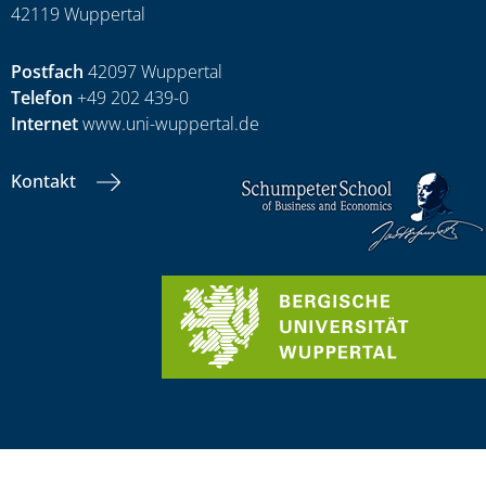
42119 Wuppertal
Postfach
42097 Wuppertal
Telefon
+49 202 439-0
Internet
www.uni-wuppertal.de
Kontakt