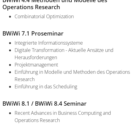
Operations Research
Combinatorial Optimization
BWiWi 7.1 Proseminar
Integrierte Informationssysteme
Digitale Transformation - Aktuelle Ansätze und
Herausforderungen
Projektmanagement
Einführung in Modelle und Methoden des Operations
Research
Einführung in das Scheduling
BWiWi 8.1 / BWiWi 8.4 Seminar
Recent Advances in Business Computing and
Operations Research