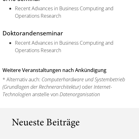
Recent Advances in Business Computing and
Operations Research
Doktorandenseminar
Recent Advances in Business Computing and
Operations Research
Weitere Veranstaltungen nach Ankündigung
* Alternativ auch:
Computerhardware und Systembetrieb
(Grundlagen der Rechnerarchitektur)
oder
Internet-
Technologien
anstelle von
Datenorganisation
Neueste Beiträge