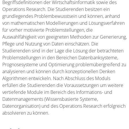
Begriffsdefinitionen der Wirtschaftsinformatik sowie des
Operations Research. Die Studierenden besitzen ein
grundlegendes Problembewusstsein und können, anhand
von mathematischen Modellierungen und Lösungsverfahren
für vorher motivierte Problemstellungen, die
Auswahlfähigkeit von geeigneten Methoden zur Generierung,
Pflege und Nutzung von Daten einschätzen. Die
Studierenden sind in der Lage die Lösung der betrachteten
Problemstellungen in den Bereichen Datenbanksysteme,
Prognosesysteme und Optimierung problemübergreifend zu
analysieren und können durch konzeptionellen Denken
Algorithmen entwickeln. Nach Abschluss des Moduls
erfüllen die Studierenden die Voraussetzungen um weitere
vertiefende Module im Bereich des Informations- und
Datenmanagements (Wissensbasierte Systeme,
Datenorganisation) und des Operations Research erfolgreich
absolvieren zu können.