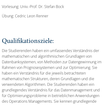
Vorlesung: Univ.-Prof. Dr. Stefan Bock
Übung: Cedric Leon Renner
Qualifikationsziele:
Die Studierenden haben ein umfassendes Verständnis der
mathematischen und algorithmischen Grundlagen von
Datenbanksystemen, von Methoden zur Datengewinnung im
Rahmen von Prognosesystemen und zur Optimierung. Sie
haben ein Verständnis für die jeweils betrachteten
mathematischen Strukturen, deren Grundlagen und die
verwendeten Algorithmen. Die Studierenden haben ein
grundlegendes Verständnis für das Datenmanagement und
für Optimierungsprobleme in betrieblichen Anwendungen
des Operations Managements. Sie kennen grundlegende