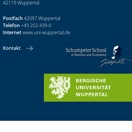
42119 Wuppertal
Postfach
42097 Wuppertal
Telefon
+49 202 439-0
Internet
www.uni-wuppertal.de
Kontakt