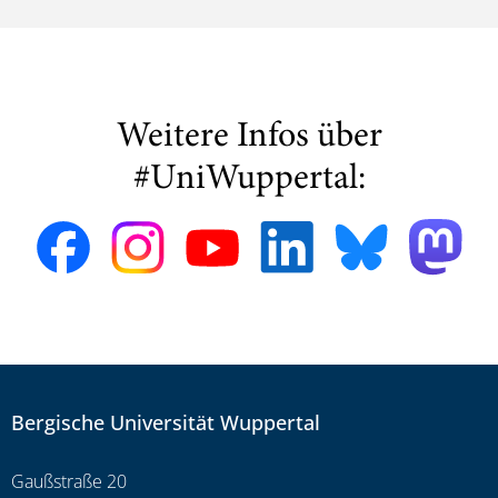
Weitere Infos über
#UniWuppertal:
Bergische Universität Wuppertal
Gaußstraße 20