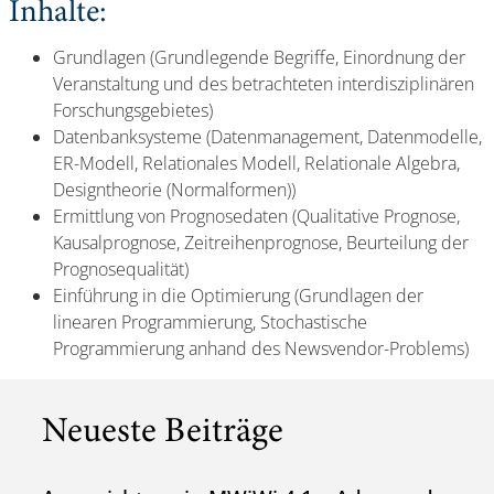
Inhalte:
Grundlagen (Grundlegende Begriffe, Einordnung der
Veranstaltung und des betrachteten interdisziplinären
Forschungsgebietes)
Datenbanksysteme (Datenmanagement, Datenmodelle,
ER-Modell, Relationales Modell, Relationale Algebra,
Designtheorie (Normalformen))
Ermittlung von Prognosedaten (Qualitative Prognose,
Kausalprognose, Zeitreihenprognose, Beurteilung der
Prognosequalität)
Einführung in die Optimierung (Grundlagen der
linearen Programmierung, Stochastische
Programmierung anhand des Newsvendor-Problems)
Neueste Beiträge