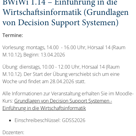
BWiWi 1.14 – Einführung in die
Wirtschaftsinformatik (Grundlagen
von Decision Support Systemen)
Termine:
Vorlesung: montags, 14.00 - 16.00 Uhr, Hörsaal 14 (Raum
M.10.12), Beginn: 13.04.2026
Übung: dienstags, 10.00 - 12.00 Uhr, Hörsaal 14 (Raum
M.10.12). Der Start der Übung verschiebt sich um eine
Woche und findet am 28.04.2026 statt.
Alle Informationen zur Veranstaltung erhalten Sie im Moodle-
Kurs:
Grundlagen von Decision Support Systemen -
Einführung in die Wirtschaftsinformatik
Einschreibeschlüssel: GDSS2026
Dozenten: