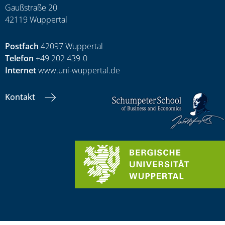
Gaußstraße 20
42119 Wuppertal
Postfach
42097 Wuppertal
Telefon
+49 202 439-0
Internet
www.uni-wuppertal.de
Kontakt