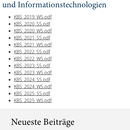
und Informationstechnologien
KBS_2019_WS.pdf
KBS_2020_SS.pdf
KBS_2020_WS.pdf
KBS_2021_SS.pdf
KBS_2021_WS.pdf
KBS_2022_SS.pdf
KBS_2022_WS.pdf
KBS_2023_SS.pdf
KBS_2023_WS.pdf
KBS_2024_SS.pdf
KBS_2024_WS.pdf
KBS_2025_SS.pdf
KBS_2025_WS.pdf
Neueste Beiträge