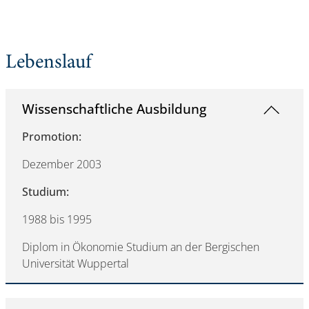
Lebenslauf
Wissenschaftliche Ausbildung
Promotion:
Dezember 2003
Studium:
1988 bis 1995
Diplom in Ökonomie Studium an der Bergischen
Universität Wuppertal