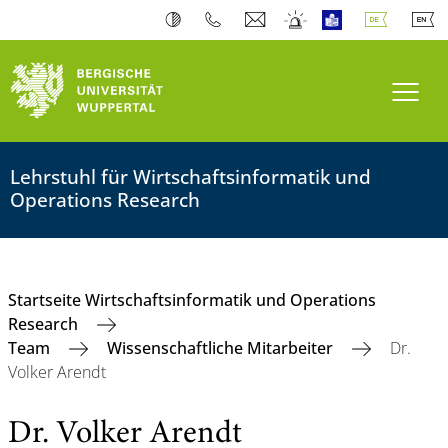
Navi
Lehrstuhl für Wirtschaftsinformatik und
Operations Research
Startseite Wirtschaftsinformatik und Operations
Research
Team
Wissenschaftliche Mitarbeiter
Dr.
Volker Arendt
Dr. Volker Arendt