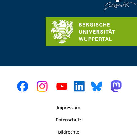
Impressum
Datenschutz
Bildrechte