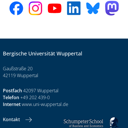
Bergische Universität Wuppertal
Gaußstraße 20
42119 Wuppertal
Postfach
42097 Wuppertal
Telefon
+49 202 439-0
Internet
www.uni-wuppertal.de
Kontakt