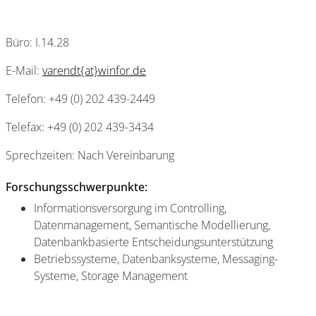
Büro: I.14.28
E-Mail:
varendt{at}winfor.de
Telefon: +49 (0) 202 439-2449
Telefax: +49 (0) 202 439-3434
Sprechzeiten: Nach Vereinbarung
Forschungsschwerpunkte:
Informationsversorgung im Controlling,
Datenmanagement, Semantische Modellierung,
Datenbankbasierte Entscheidungsunterstützung
Betriebssysteme, Datenbanksysteme, Messaging-
Systeme, Storage Management