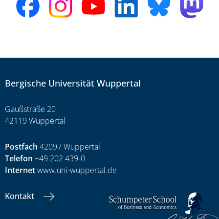
Bergische Universität Wuppertal
Gaußstraße 20
42119 Wuppertal
Postfach
42097 Wuppertal
Telefon
+49 202 439-0
Internet
www.uni-wuppertal.de
Kontakt