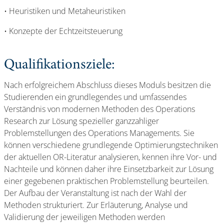
• Heuristiken und Metaheuristiken
• Konzepte der Echtzeitsteuerung
Qualifikationsziele:
Nach erfolgreichem Abschluss dieses Moduls besitzen die
Studierenden ein grundlegendes und umfassendes
Verständnis von modernen Methoden des Operations
Research zur Lösung spezieller ganzzahliger
Problemstellungen des Operations Managements. Sie
können verschiedene grundlegende Optimierungstechniken
der aktuellen OR-Literatur analysieren, kennen ihre Vor- und
Nachteile und können daher ihre Einsetzbarkeit zur Lösung
einer gegebenen praktischen Problemstellung beurteilen.
Der Aufbau der Veranstaltung ist nach der Wahl der
Methoden strukturiert. Zur Erläuterung, Analyse und
Validierung der jeweiligen Methoden werden