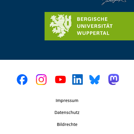
Impressum
Datenschutz
Bildrechte