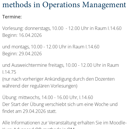
methods in Operations Management
Termine:
Vorlesung: donnerstags, 10.00 - 12.00 Uhr in Raum I.14.60
Beginn: 16.04.2026
und montags, 10.00 - 12.00 Uhr in Raum I.14.60
Beginn: 29.04.2026
und Ausweichtermine freitags, 10.00 - 12.00 Uhr in Raum
I.14.75
(nur nach vorheriger Ankündigung durch den Dozenten
während der regulären Vorlesungen)
Übung: mittwochs, 14.00 - 16.00 Uhr, I.14.60
Der Start der Übung verschiebt sich um eine Woche und
findet am 29.04.2026 statt.
Alle Informationen zur Veranstaltung erhalten Sie im Moodle-