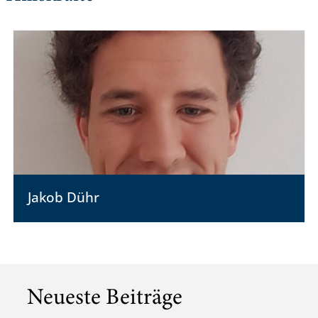
Jakob Dühr
Neueste Beiträge