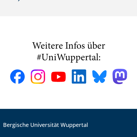
Weitere Infos über
#UniWuppertal:
Bergische Universität Wuppertal