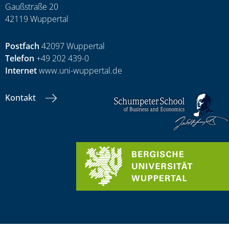
Gaußstraße 20
42119 Wuppertal
Postfach
42097 Wuppertal
Telefon
+49 202 439-0
Internet
www.uni-wuppertal.de
Kontakt