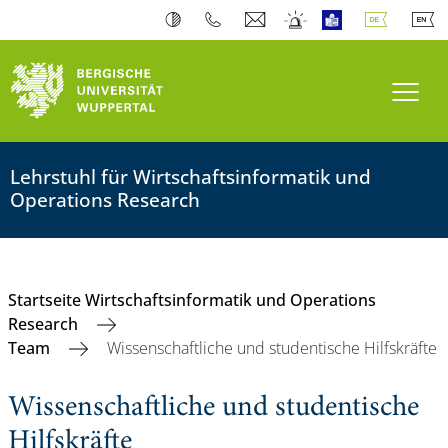
Navi
Lehrstuhl für Wirtschaftsinformatik und
Operations Research
Startseite Wirtschaftsinformatik und Operations
Research
Team
Wissenschaftliche und studentische Hilfskräfte
Wissenschaftliche und studentische
Hilfskräfte