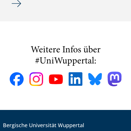
Weitere Infos über
#UniWuppertal:
Bergische Universität Wuppertal