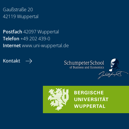
Gaußstraße 20
42119 Wuppertal
Postfach
42097 Wuppertal
Telefon
+49 202 439-0
Internet
www.uni-wuppertal.de
Kontakt