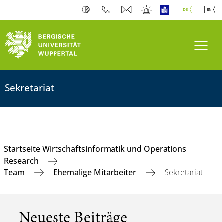
Navi
Sekretariat
Startseite Wirtschaftsinformatik und Operations
Research
Team
Ehemalige Mitarbeiter
Sekretariat
Neueste Beiträge