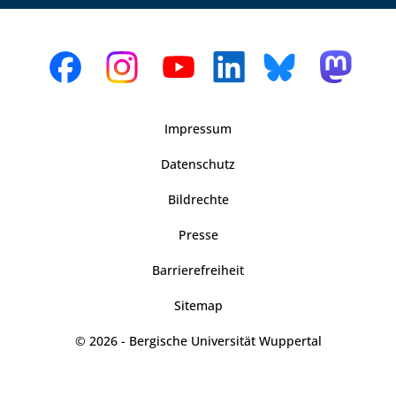
Impressum
Datenschutz
Bildrechte
Presse
Barrierefreiheit
Sitemap
© 2026 - Bergische Universität Wuppertal