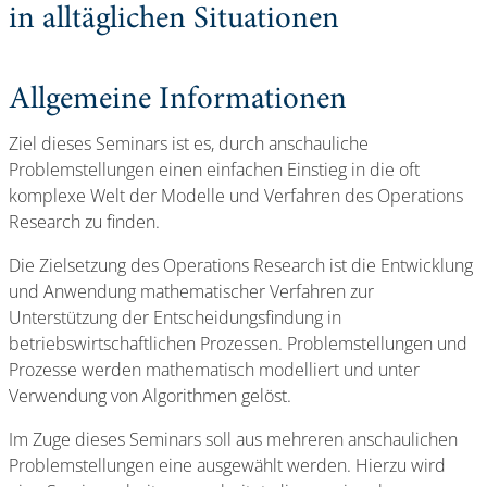
in alltäglichen Situationen
Allgemeine Informationen
Ziel dieses Seminars ist es, durch anschauliche
Problemstellungen einen einfachen Einstieg in die oft
komplexe Welt der Modelle und Verfahren des Operations
Research zu finden.
Die Zielsetzung des Operations Research ist die Entwicklung
und Anwendung mathematischer Verfahren zur
Unterstützung der Entscheidungsfindung in
betriebswirtschaftlichen Prozessen. Problemstellungen und
Prozesse werden mathematisch modelliert und unter
Verwendung von Algorithmen gelöst.
Im Zuge dieses Seminars soll aus mehreren anschaulichen
Problemstellungen eine ausgewählt werden. Hierzu wird