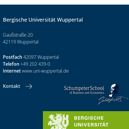
Bergische Universität Wuppertal
Gaußstraße 20
42119 Wuppertal
Postfach
42097 Wuppertal
Telefon
+49 202 439-0
Internet
www.uni-wuppertal.de
Kontakt