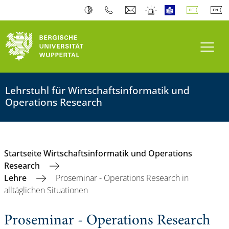
Navi
Lehrstuhl für Wirtschaftsinformatik und
Operations Research
Startseite Wirtschaftsinformatik und Operations
Research
Lehre
Proseminar - Operations Research in
alltäglichen Situationen
Proseminar - Operations Research