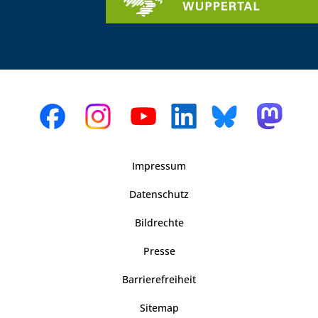
Impressum
Datenschutz
Bildrechte
Presse
Barrierefreiheit
Sitemap